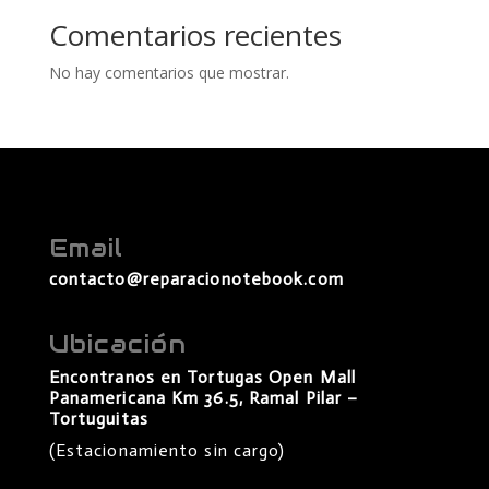
Comentarios recientes
No hay comentarios que mostrar.
Email
contacto@reparacionotebook.com
Ubicación
Encontranos en Tortugas Open Mall
Panamericana Km 36.5, Ramal Pilar –
Tortuguitas
(Estacionamiento sin cargo)