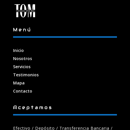
Menú
Inicio
Nosotros
Servicios
Testimonios
Mapa
Contacto
Aceptamos
Efectivo / Depósito / Transferencia Bancaria
/