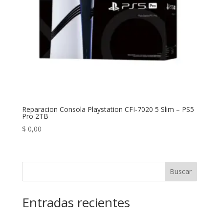
Reparacion Consola Playstation CFI-7020 5 Slim – PS5
Pro 2TB
$
0,00
Buscar
Entradas recientes