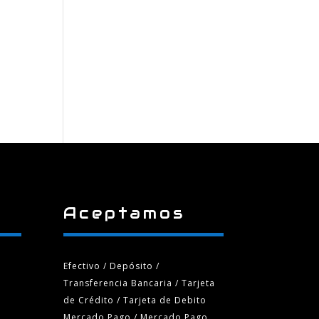
Aceptamos
Efectivo / Depósito /
Transferencia Bancaria
/ Tarjeta
de Crédito / Tarjeta de Debito
Mercado Pago / Mercado Pago