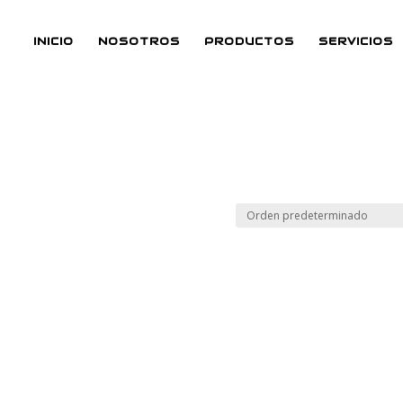
INICIO
NOSOTROS
PRODUCTOS
SERVICIOS