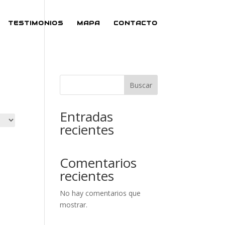
TESTIMONIOS
MAPA
CONTACTO
Buscar
Entradas
recientes
Comentarios
recientes
No hay comentarios que
mostrar.