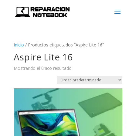
Inicio
/
Productos etiquetados “Aspire Lite 16”
Aspire Lite 16
Mostrando el único resultado