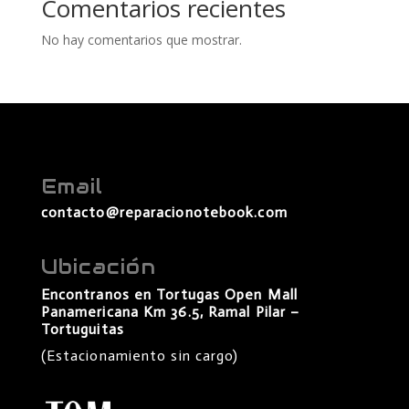
Comentarios recientes
No hay comentarios que mostrar.
Email
contacto@reparacionotebook.com
Ubicación
Encontranos en Tortugas Open Mall
Panamericana Km 36.5, Ramal Pilar –
Tortuguitas
(Estacionamiento sin cargo)