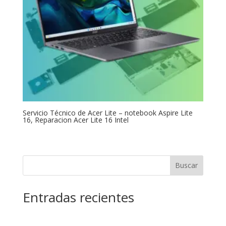
Servicio Técnico de Acer Lite – notebook Aspire Lite
16, Reparacion Acer Lite 16 Intel
Buscar
Entradas recientes