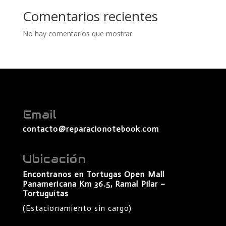
Comentarios recientes
No hay comentarios que mostrar.
Email
contacto@reparacionotebook.com
Ubicación
Encontranos en Tortugas Open Mall
Panamericana Km 36.5, Ramal Pilar –
Tortuguitas
(Estacionamiento sin cargo)