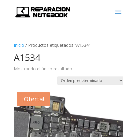
Inicio
/
Productos etiquetados “A1534”
A1534
Mostrando el único resultado
¡Oferta!