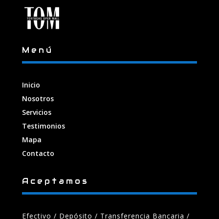
Menú
Inicio
Nosotros
Servicios
Testimonios
Mapa
Contacto
Aceptamos
Efectivo / Depósito / Transferencia Bancaria
/