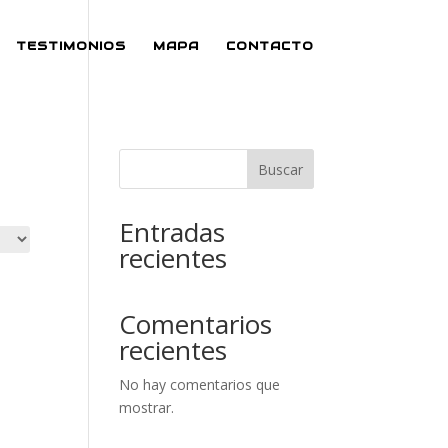
TESTIMONIOS
MAPA
CONTACTO
Buscar
Entradas
recientes
Comentarios
recientes
No hay comentarios que
mostrar.