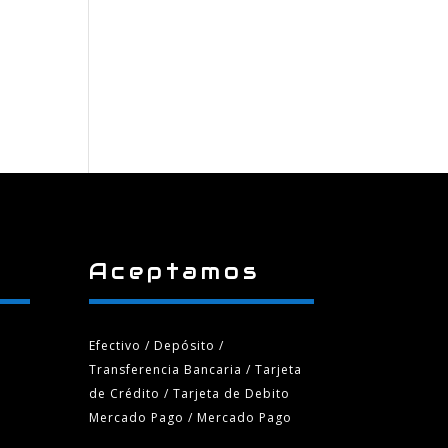
Aceptamos
Efectivo / Depósito /
Transferencia Bancaria
/ Tarjeta
de Crédito / Tarjeta de Debito
Mercado Pago / Mercado Pago