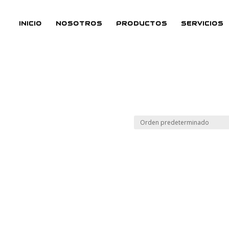
INICIO
NOSOTROS
PRODUCTOS
SERVICIOS